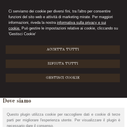
Ci serviamo dei cookie per diversi fini, tra l'altro per consentire
funzioni del sito web e attività di marketing mirate. Per maggiori
informazioni, riveda la nostra
informativa sulla privacy e sui
cookie.
Può gestire le impostazioni relative ai cookie, cliccando su
'Gestisci Cookie'
ACCETTA TUTTI
RIFIUTA TUTTI
GESTISCI COOKIE
MENU
Dove siamo
Questo plugin utilizza cookie per raccogliere dati e cookie di terze
parti per migliorare l'esperienza utente. Per visualizzare il plugin è
necessario dare il consenso.